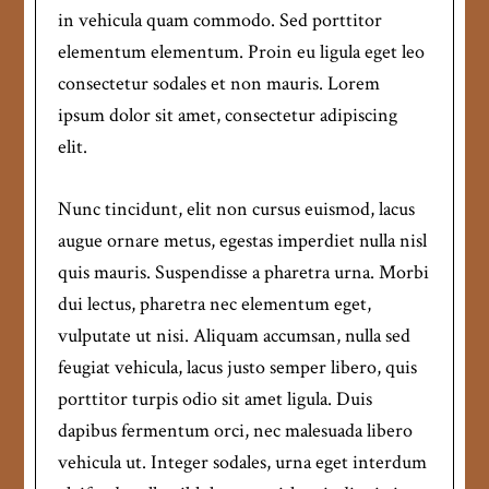
in vehicula quam commodo. Sed porttitor
elementum elementum. Proin eu ligula eget leo
consectetur sodales et non mauris. Lorem
ipsum dolor sit amet, consectetur adipiscing
elit.
Nunc tincidunt, elit non cursus euismod, lacus
augue ornare metus, egestas imperdiet nulla nisl
quis mauris. Suspendisse a pharetra urna. Morbi
dui lectus, pharetra nec elementum eget,
vulputate ut nisi. Aliquam accumsan, nulla sed
feugiat vehicula, lacus justo semper libero, quis
porttitor turpis odio sit amet ligula. Duis
dapibus fermentum orci, nec malesuada libero
vehicula ut. Integer sodales, urna eget interdum