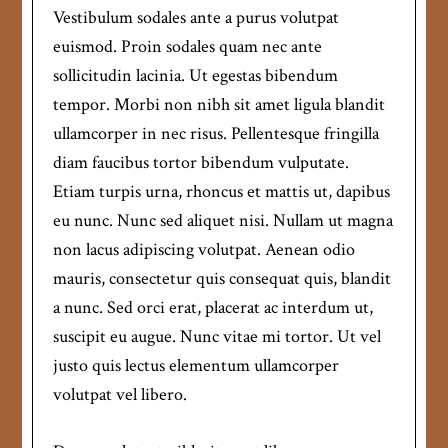
Vestibulum sodales ante a purus volutpat
euismod. Proin sodales quam nec ante
sollicitudin lacinia. Ut egestas bibendum
tempor. Morbi non nibh sit amet ligula blandit
ullamcorper in nec risus. Pellentesque fringilla
diam faucibus tortor bibendum vulputate.
Etiam turpis urna, rhoncus et mattis ut, dapibus
eu nunc. Nunc sed aliquet nisi. Nullam ut magna
non lacus adipiscing volutpat. Aenean odio
mauris, consectetur quis consequat quis, blandit
a nunc. Sed orci erat, placerat ac interdum ut,
suscipit eu augue. Nunc vitae mi tortor. Ut vel
justo quis lectus elementum ullamcorper
volutpat vel libero.