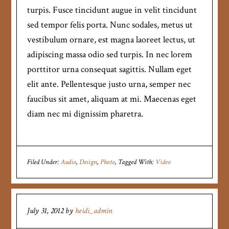
turpis. Fusce tincidunt augue in velit tincidunt
sed tempor felis porta. Nunc sodales, metus ut
vestibulum ornare, est magna laoreet lectus, ut
adipiscing massa odio sed turpis. In nec lorem
porttitor urna consequat sagittis. Nullam eget
elit ante. Pellentesque justo urna, semper nec
faucibus sit amet, aliquam at mi. Maecenas eget
diam nec mi dignissim pharetra.
Filed Under:
Audio
,
Design
,
Photo
Tagged With:
Video
July 31, 2012
by
heidi_admin