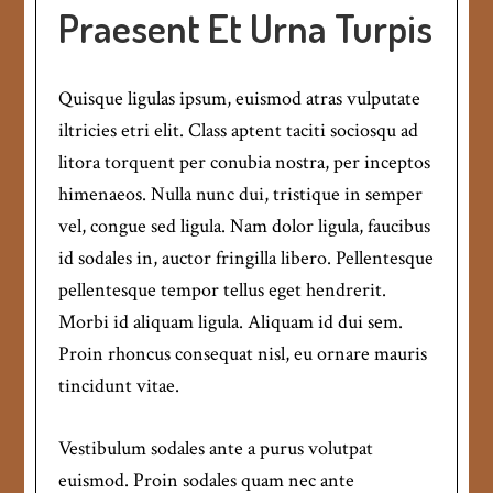
Praesent Et Urna Turpis
Quisque ligulas ipsum, euismod atras vulputate
iltricies etri elit. Class aptent taciti sociosqu ad
litora torquent per conubia nostra, per inceptos
himenaeos. Nulla nunc dui, tristique in semper
vel, congue sed ligula. Nam dolor ligula, faucibus
id sodales in, auctor fringilla libero. Pellentesque
pellentesque tempor tellus eget hendrerit.
Morbi id aliquam ligula. Aliquam id dui sem.
Proin rhoncus consequat nisl, eu ornare mauris
tincidunt vitae.
Vestibulum sodales ante a purus volutpat
euismod. Proin sodales quam nec ante