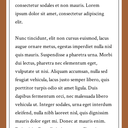
consectetur sodales et non mauris. Lorem
ipsum dolor sit amet, consectetur adipiscing
elit.
Nunc tincidunt, elit non cursus euismod, lacus
augue ornare metus, egestas imperdiet nulla nisl
quis mauris. Suspendisse a pharetra urna. Morbi
dui lectus, pharetra nec elementum eget,
vulputate ut nisi. Aliquam accumsan, nulla sed
feugiat vehicula, lacus justo semper libero, quis
porttitor turpis odio sit amet ligula. Duis
dapibus fermentum orci, nec malesuada libero
vehicula ut. Integer sodales, urna eget interdum
eleifend, nulla nibh laoreet nisl, quis dignissim
mauris dolor eget mi. Donec at mauris enim.