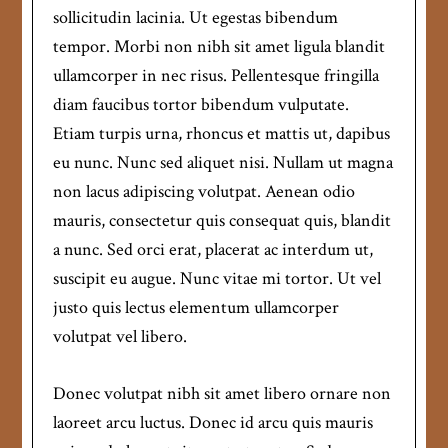
sollicitudin lacinia. Ut egestas bibendum
tempor. Morbi non nibh sit amet ligula blandit
ullamcorper in nec risus. Pellentesque fringilla
diam faucibus tortor bibendum vulputate.
Etiam turpis urna, rhoncus et mattis ut, dapibus
eu nunc. Nunc sed aliquet nisi. Nullam ut magna
non lacus adipiscing volutpat. Aenean odio
mauris, consectetur quis consequat quis, blandit
a nunc. Sed orci erat, placerat ac interdum ut,
suscipit eu augue. Nunc vitae mi tortor. Ut vel
justo quis lectus elementum ullamcorper
volutpat vel libero.
Donec volutpat nibh sit amet libero ornare non
laoreet arcu luctus. Donec id arcu quis mauris