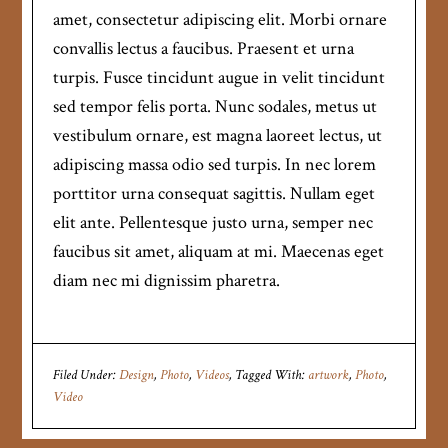
amet, consectetur adipiscing elit. Morbi ornare
convallis lectus a faucibus. Praesent et urna
turpis. Fusce tincidunt augue in velit tincidunt
sed tempor felis porta. Nunc sodales, metus ut
vestibulum ornare, est magna laoreet lectus, ut
adipiscing massa odio sed turpis. In nec lorem
porttitor urna consequat sagittis. Nullam eget
elit ante. Pellentesque justo urna, semper nec
faucibus sit amet, aliquam at mi. Maecenas eget
diam nec mi dignissim pharetra.
Filed Under:
Design
,
Photo
,
Videos
Tagged With:
artwork
,
Photo
,
Video