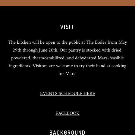
VISIT
The kitchen will be open to the public at The Boiler from May
29th through June 20th. Our pantry is stocked with dried,
powdered, thermostabilized, and dehydrated Mars-feasible
ingredients. Visitors are welcome to try their hand at cooking
for Mars.
EVENTS SCHEDULE HERE
FACEBOOK
BACKGROUND