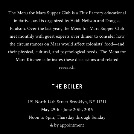
The Menu for Mars Supper Club is a Flux Factory educational
initiative, and is organized by Heidi Neilson and Douglas
Paulson. Over the last year, the Menu for Mars Supper Club
met monthly with guest experts over dinner to consider how
the circumstances on Mars would affect colonists’ food—and
their physical, cultural, and psychological needs. The Menu for
Mars Kitchen culminates these discussions and related
research.
THE BOILER
191 North 14th Street Brooklyn, NY 11211
May 29th - June 20th, 2015
Noon to 6pm, Thursday through Sunday
& by appointment