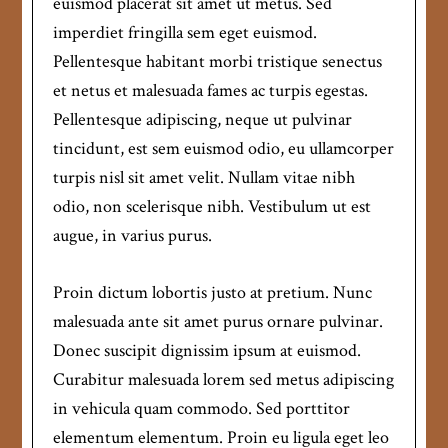
euismod placerat sit amet ut metus. Sed
imperdiet fringilla sem eget euismod.
Pellentesque habitant morbi tristique senectus
et netus et malesuada fames ac turpis egestas.
Pellentesque adipiscing, neque ut pulvinar
tincidunt, est sem euismod odio, eu ullamcorper
turpis nisl sit amet velit. Nullam vitae nibh
odio, non scelerisque nibh. Vestibulum ut est
augue, in varius purus.
Proin dictum lobortis justo at pretium. Nunc
malesuada ante sit amet purus ornare pulvinar.
Donec suscipit dignissim ipsum at euismod.
Curabitur malesuada lorem sed metus adipiscing
in vehicula quam commodo. Sed porttitor
elementum elementum. Proin eu ligula eget leo