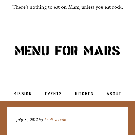
There's nothing to eat on Mars, unless you eat rock.
MISSION
EVENTS
KITCHEN
ABOUT
July 31, 2012
by
heidi_admin