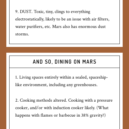
9. DUST. Toxic, tiny, clings to everything
electrostatically, likely to be an issue with air filters,
water purifiers, etc. Mars also has enormous dust
storms.
AND SO, DINING ON MARS
1. Living spaces entirely within a sealed, spaceship-
like environment, including any greenhouses.
2. Cooking methods altered. Cooking with a pressure
cooker, and/or with induction cooker likely. (What
happens with flames or barbecue in 38% gravity?)