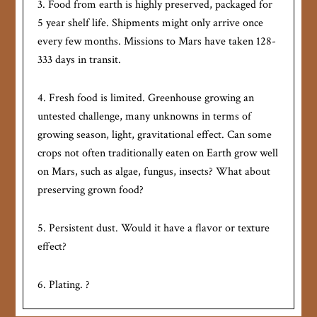
3. Food from earth is highly preserved, packaged for
5 year shelf life. Shipments might only arrive once
every few months. Missions to Mars have taken 128-
333 days in transit.
4. Fresh food is limited. Greenhouse growing an
untested challenge, many unknowns in terms of
growing season, light, gravitational effect. Can some
crops not often traditionally eaten on Earth grow well
on Mars, such as algae, fungus, insects? What about
preserving grown food?
5. Persistent dust. Would it have a flavor or texture
effect?
6. Plating. ?