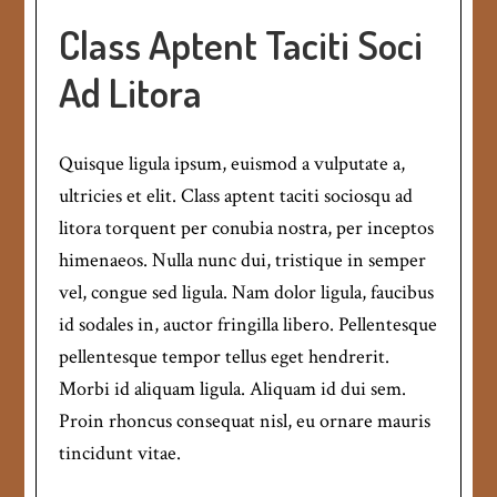
Class Aptent Taciti Soci
Ad Litora
Quisque ligula ipsum, euismod a vulputate a,
ultricies et elit. Class aptent taciti sociosqu ad
litora torquent per conubia nostra, per inceptos
himenaeos. Nulla nunc dui, tristique in semper
vel, congue sed ligula. Nam dolor ligula, faucibus
id sodales in, auctor fringilla libero. Pellentesque
pellentesque tempor tellus eget hendrerit.
Morbi id aliquam ligula. Aliquam id dui sem.
Proin rhoncus consequat nisl, eu ornare mauris
tincidunt vitae.